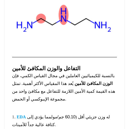
التفاعل والوزن المكافئ للأمين
بالنسبة للكيميائيين العاملين في مجال القياس الكمي، فإن
الوزن المكافئ للأمين
يُعد هذا المقياس الأكثر أهمية. تمثل
هذه القيمة كمية الأمين اللازمة للتفاعل مع مكافئ واحد من
مجموعة الإيبوكسي أو الحمض.
له وزن جزيئي أقل (
60.10 جم/مول
مما يؤدي إلى
EDA
1.
كثافة عالية جداً للأمينات.