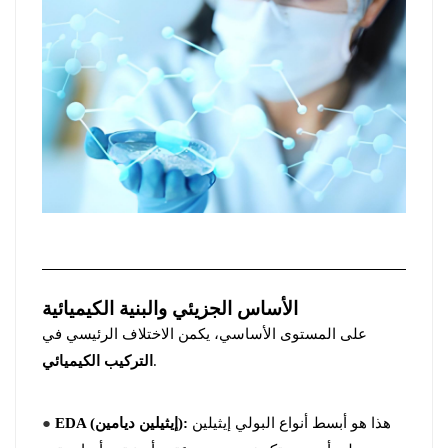
الأساس الجزيئي والبنية الكيميائية
على المستوى الأساسي، يكمن الاختلاف الرئيسي في
.
التركيب الكيميائي
هذا هو أبسط أنواع البولي إيثيلين
EDA (إيثيلين ديامين):
●