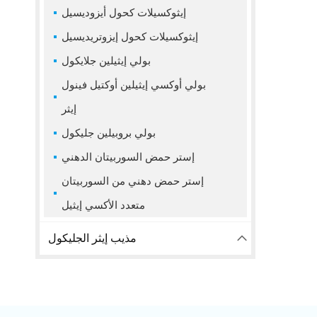
إيثوكسيلات كحول أيزوديسيل
إيثوكسيلات كحول إيزوتريديسيل
بولي إيثيلين جلايكول
بولي أوكسي إيثيلين أوكتيل فينول
إيثر
بولي بروبيلين جليكول
إستر حمض السوربيتان الدهني
إستر حمض دهني من السوربيتان
متعدد الأكسي إيثيل
مذيب إيثر الجليكول