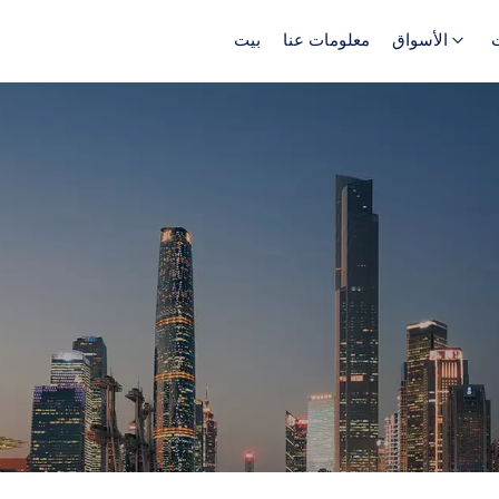
الأسواق
معلومات عنا
بيت