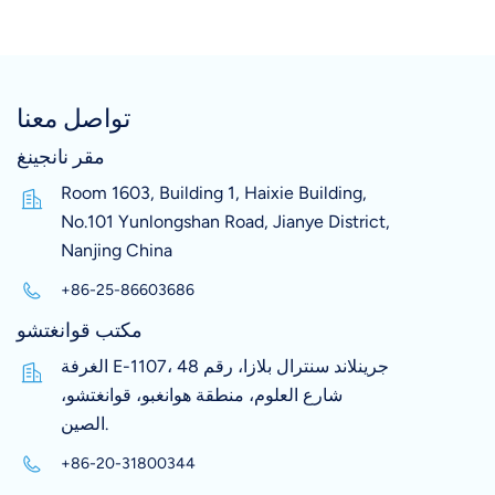
تواصل معنا
مقر نانجينغ
Room 1603, Building 1, Haixie Building,
No.101 Yunlongshan Road, Jianye District,
Nanjing China
+86-25-86603686
مكتب قوانغتشو
الغرفة E-1107، جرينلاند سنترال بلازا، رقم 48
شارع العلوم، منطقة هوانغبو، قوانغتشو،
الصين.
+86-20-31800344