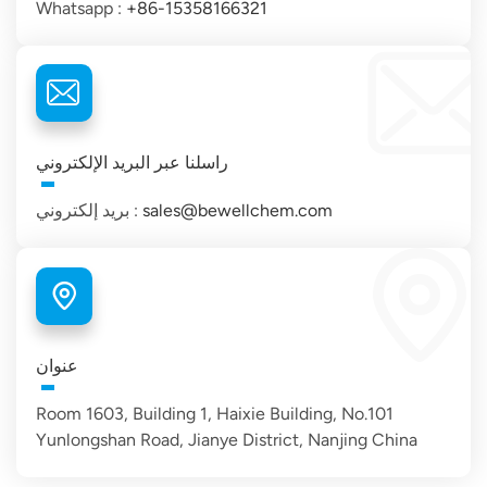
Whatsapp :
+86-15358166321
راسلنا عبر البريد الإلكتروني
sales@bewellchem.com
بريد إلكتروني :
عنوان
Room 1603, Building 1, Haixie Building, No.101
Yunlongshan Road, Jianye District, Nanjing China