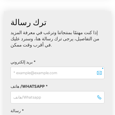
ترك رسالة
إذا كنت مهتمًا بمنتجاتنا وترغب في معرفة المزيد
من التفاصيل، يرجى ترك رسالة هنا، وسنرد عليك
في أقرب وقت ممكن.
بريد إلكتروني *
هاتف /WHATSAPP *
رسالة *