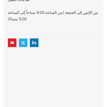
من الإثنين إلى الجمعة (من الساعة 9:00 صباحاً إلى الساعة
5:00 مساءً)