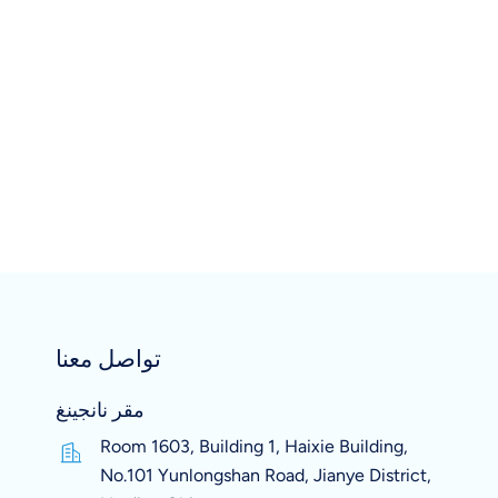
تواصل معنا
مقر نانجينغ
Room 1603, Building 1, Haixie Building,
No.101 Yunlongshan Road, Jianye District,