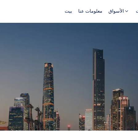
الأسواق
معلومات عنا
بيت