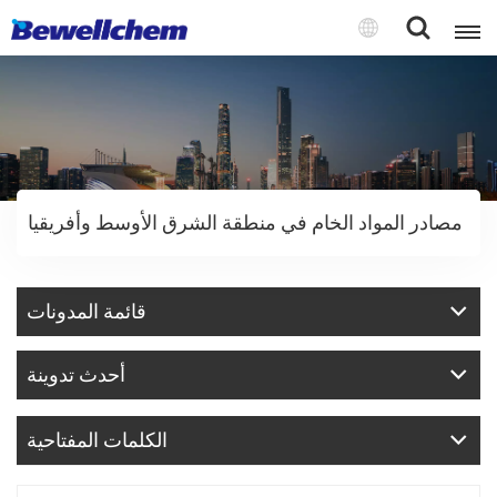
English
Русский
مصادر المواد الخام في منطقة الشرق الأوسط وأفريقيا
بالعربية
中文
قائمة المدونات
Español
أحدث تدوينة
الكلمات المفتاحية