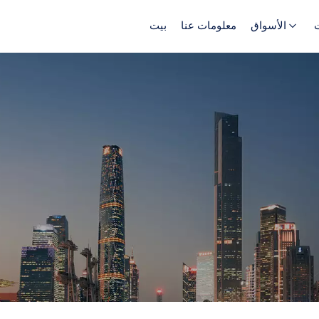
الأسواق
معلومات عنا
بيت