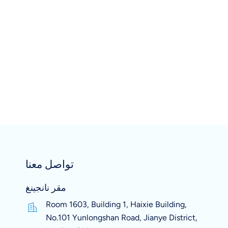
تواصل معنا
مقر نانجينغ
Room 1603, Building 1, Haixie Building,
No.101 Yunlongshan Road, Jianye District,