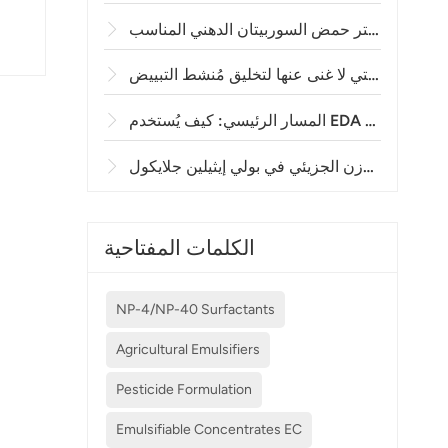
الكلمات المفتاحية
الا
NP-4/NP-40 Surfactants
مس
Agricultural Emulsifiers
Pesticide Formulation
Emulsifiable Concentrates EC