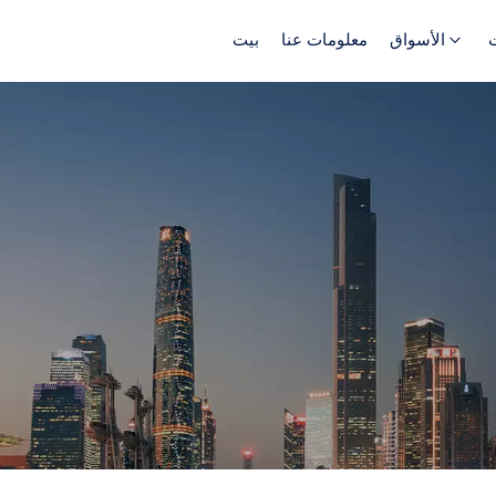
الأسواق
معلومات عنا
بيت