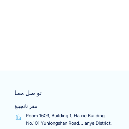
تواصل معنا
مقر نانجينغ
Room 1603, Building 1, Haixie Building,
No.101 Yunlongshan Road, Jianye District,