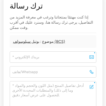
ترك رسالة
إذا كنت مهتمًا بمنتجاتنا وترغب في معرفة المزيد من
التفاصيل، يرجى ترك رسالة هنا، وسنرد عليك في أقرب
وقت ممكن.
بوتيل سيلوسولف (BCS)
موضوع :