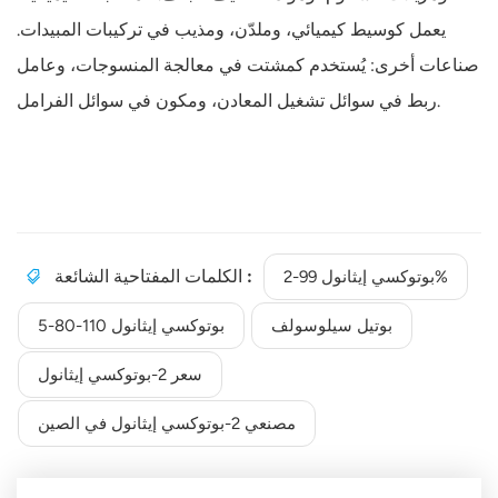
يعمل كوسيط كيميائي، وملدّن، ومذيب في تركيبات المبيدات.
صناعات أخرى: يُستخدم كمشتت في معالجة المنسوجات، وعامل
ربط في سوائل تشغيل المعادن، ومكون في سوائل الفرامل.
الكلمات المفتاحية الشائعة :
2-بوتوكسي إيثانول 99%
بوتيل سيلوسولف
بوتوكسي إيثانول 110-80-5
سعر 2-بوتوكسي إيثانول
مصنعي 2-بوتوكسي إيثانول في الصين